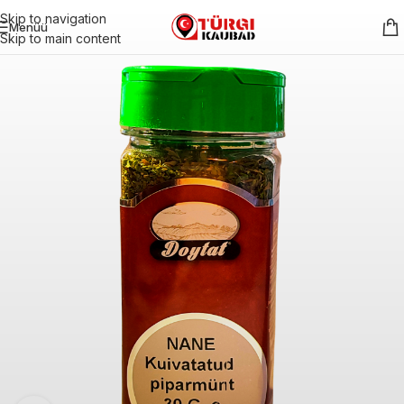
Skip to navigation
Menüü
Skip to main content