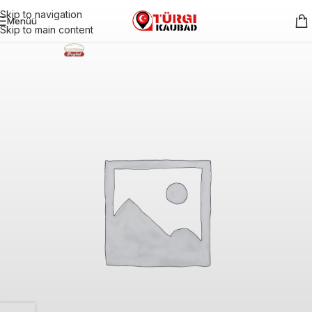
Skip to navigation
Menüü
Skip to main content