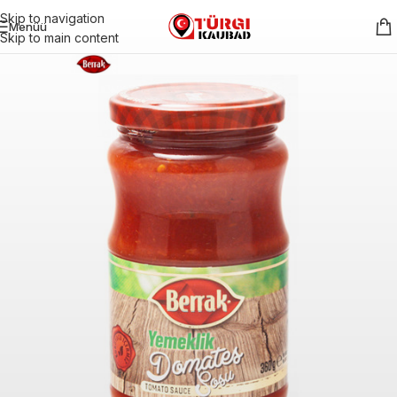
Skip to navigation
Menüü
Skip to main content