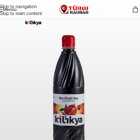
Skip to navigation
Menüü
Skip to main content