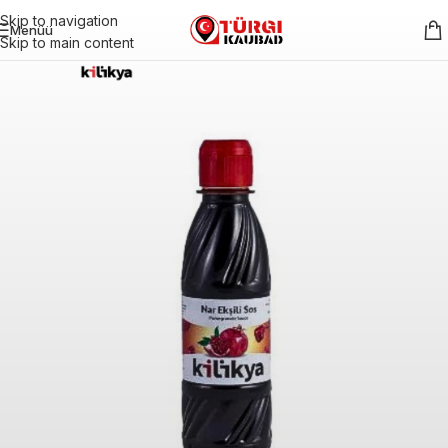
Skip to navigation
Menüü
Skip to main content