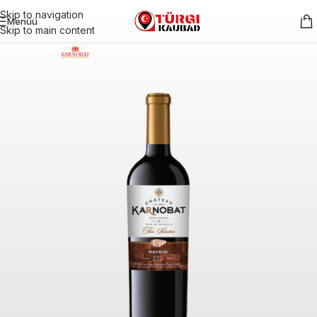
Skip to navigation
Menüü
Skip to main content