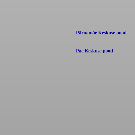
Pärnamäe Keskuse pood
Pae Keskuse pood