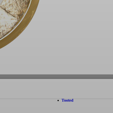
Tooted