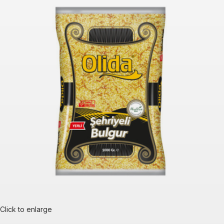
Click to enlarge