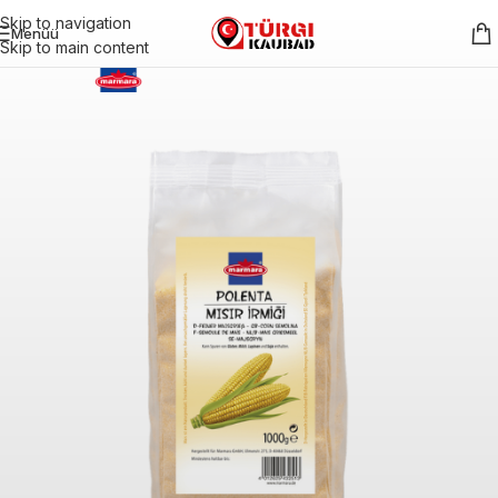
Skip to navigation
Menüü
Skip to main content