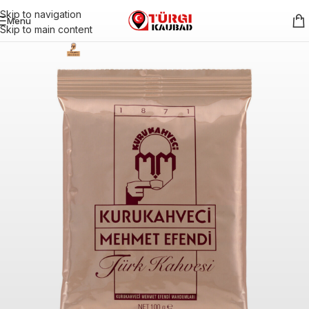
Skip to navigation
Menu
Skip to main content