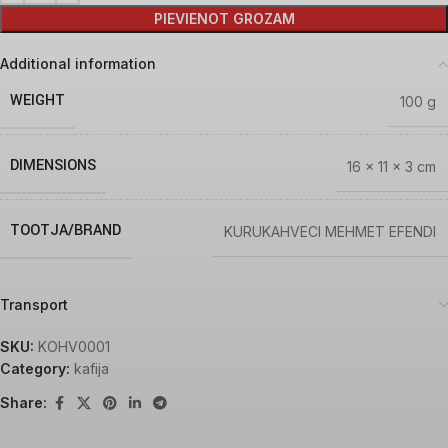
PIEVIENOT GROZAM
Additional information
WEIGHT
100 g
DIMENSIONS
16 × 11 × 3 cm
TOOTJA/BRAND
KURUKAHVECI MEHMET EFENDI
Transport
SKU:
KOHV0001
Category:
kafija
Share: