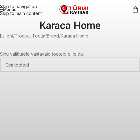
Skip to navigation
Menüü
Skip to main content
Karaca Home
Esileht
Product Tootja/Brand
Karaca Home
Sinu valikutele vastavaid tooteid ei leidu.