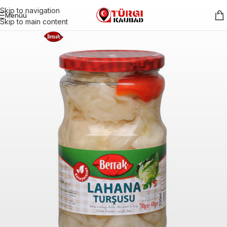
Skip to navigation
Menüü
Skip to main content