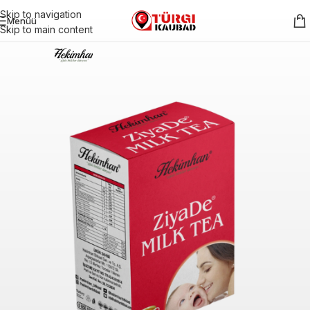
Skip to navigation
Menüü
Skip to main content