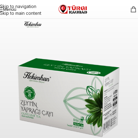
Skip to navigation
Menüü
Skip to main content