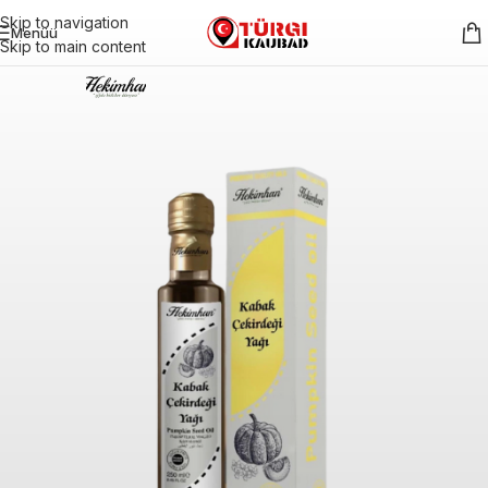
Skip to navigation
Menüü
Skip to main content